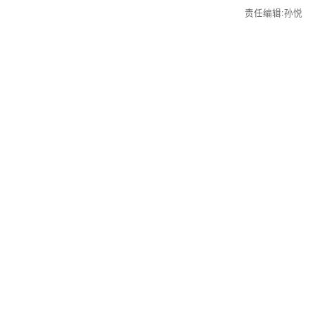
责任编辑:孙悦