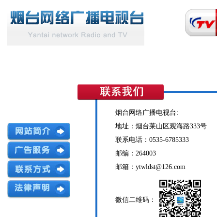
烟台网络广播电视台:
地址：烟台莱山区观海路333号
联系电话：0535-6785333
邮编：264003
邮箱：ytwldst@126.com
微信二维码：