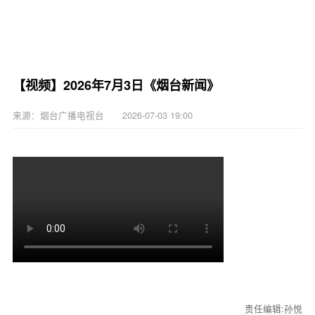
【视频】2026年7月3日《烟台新闻》
来源：烟台广播电视台 2026-07-03 19:00
责任编辑:孙悦