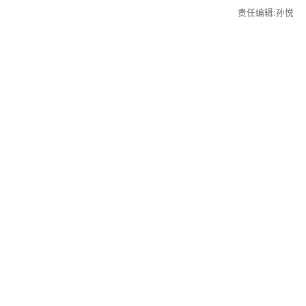
责任编辑:孙悦