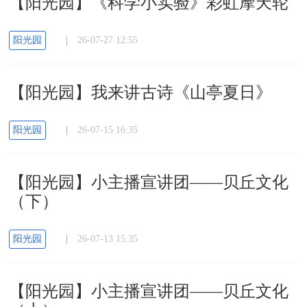
【阳光园】《科学小实验》彩虹摩天轮
阳光园
|
26-07-27 12:55
【阳光园】我来讲古诗《山亭夏日》
阳光园
|
26-07-15 16:35
【阳光园】小主播宣讲团——贝丘文化
（下）
阳光园
|
26-07-13 15:35
【阳光园】小主播宣讲团——贝丘文化