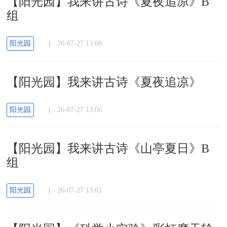
【阳光园】我来讲古诗《夏夜追凉》B
组
阳光园
|
26-07-27 13:08
【阳光园】我来讲古诗《夏夜追凉》
阳光园
|
26-07-27 13:06
【阳光园】我来讲古诗《山亭夏日》B
组
阳光园
|
26-07-27 13:02