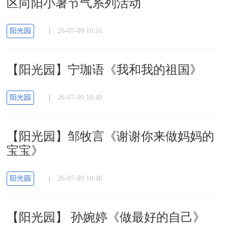
区向阳小暑节气系列活动
阳光园
|
26-07-09 10:51
【阳光园】宁珈语《我和我的祖国》
阳光园
|
26-07-09 10:49
【阳光园】邹牧言《谢谢你来做妈妈的
宝宝》
阳光园
|
26-07-09 10:46
【阳光园】 孙婉婷《做最好的自己》