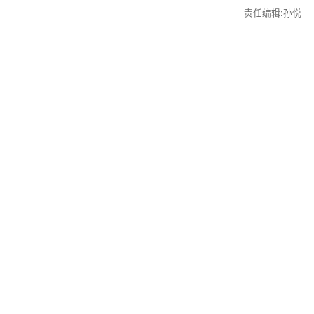
责任编辑:孙悦