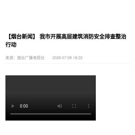
【烟台新闻】 我市开展高层建筑消防安全排查整治
行动
来源：烟台广播电视台 2026-07-08 18:22