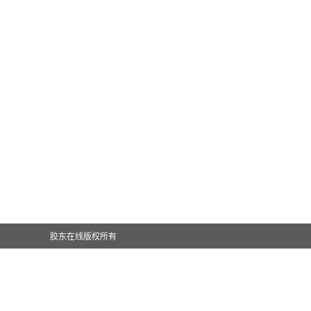
胶东在线版权所有