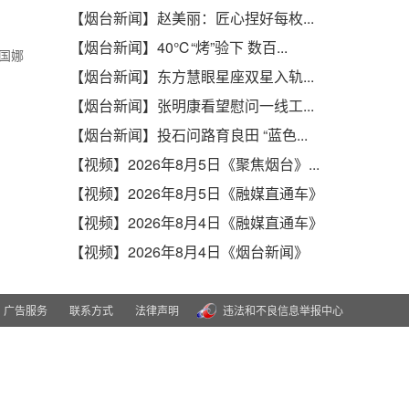
【烟台新闻】赵美丽：匠心捏好每枚...
【烟台新闻】40℃“烤”验下 数百...
吴国娜
【烟台新闻】东方慧眼星座双星入轨...
【烟台新闻】张明康看望慰问一线工...
【烟台新闻】投石问路育良田 “蓝色...
【视频】2026年8月5日《聚焦烟台》...
【视频】2026年8月5日《融媒直通车》
【视频】2026年8月4日《融媒直通车》
【视频】2026年8月4日《烟台新闻》
广告服务
联系方式
法律声明
违法和不良信息举报中心