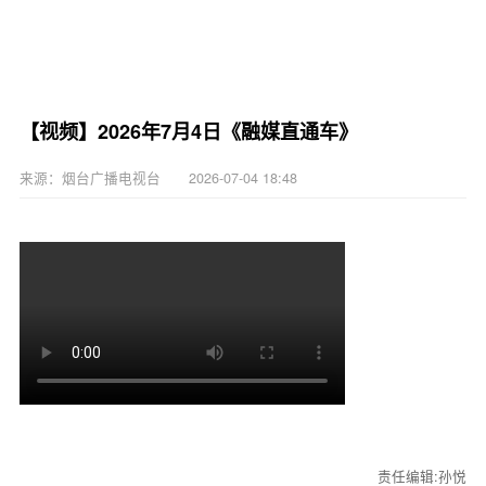
【视频】2026年7月4日《融媒直通车》
来源：烟台广播电视台 2026-07-04 18:48
责任编辑:孙悦