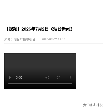
【视频】2026年7月2日《烟台新闻》
来源：烟台广播电视台 2026-07-02 19:13
责任编辑:孙悦