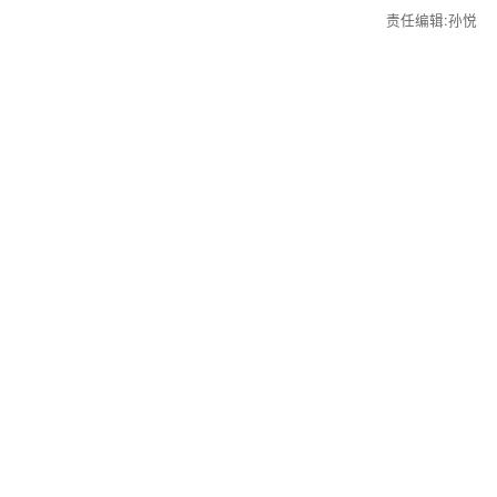
责任编辑:孙悦