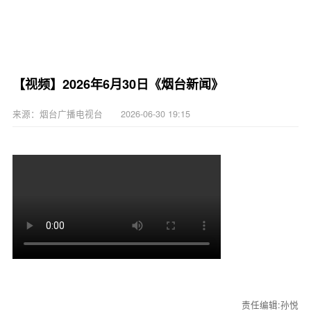
【视频】2026年6月30日《烟台新闻》
来源：烟台广播电视台 2026-06-30 19:15
责任编辑:孙悦