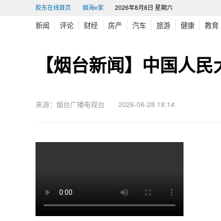
胶东在线首页
烟海e家
2026年8月8日 星期六
新闻
评论
财经
房产
汽车
旅游
健康
教育
【烟台新闻】中国人民
来源：烟台广播电视台 2026-06-28 18:14