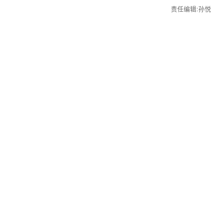
责任编辑:孙悦