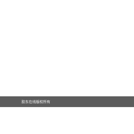
胶东在线版权所有