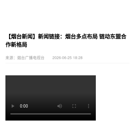
【烟台新闻】新闻链接：烟台多点布局 链动东盟合
作新格局
来源：烟台广播电视台 2026-06-25 18:28