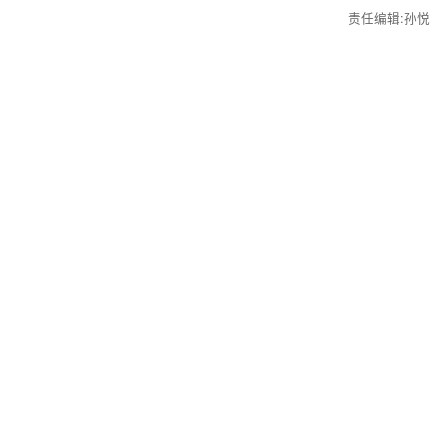
责任编辑:孙悦