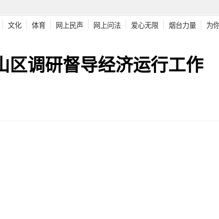
文化
体育
网上民声
网上问法
爱心无限
烟台力量
为
山区调研督导经济运行工作