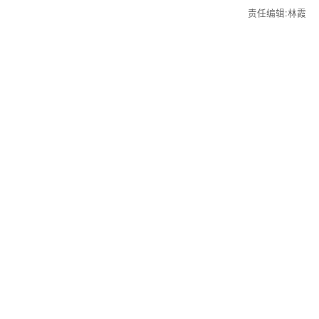
责任编辑:林霞