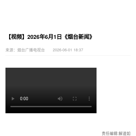
【视频】2026年6月1日《烟台新闻》
来源：烟台广播电视台 2026-06-01 18:37
责任编辑:解道如