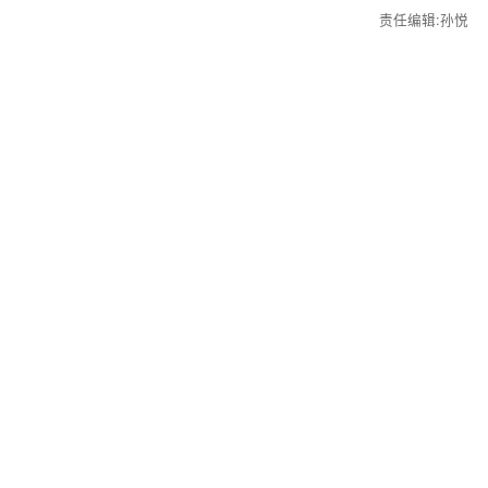
责任编辑:孙悦