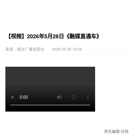
【视频】2026年5月28日《融媒直通车》
来源：烟台广播电视台 2026-05-28 18:58
责任编辑:孙悦