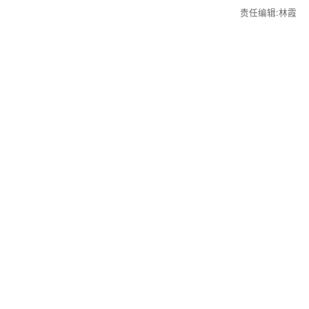
责任编辑:林霞