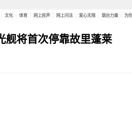
文化
体育
网上民声
网上问法
爱心无限
烟台力量
为
光舰将首次停靠故里蓬莱