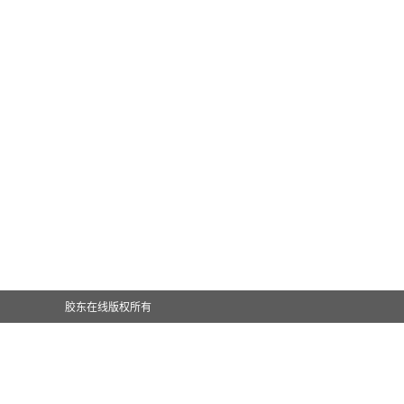
胶东在线版权所有