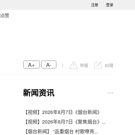
注册
登录
你点赞
A+
A-
|
举报
纠错
∙∙∙
新闻资讯
【视频】2026年8月7日《烟台新闻》
【视频】2026年8月7日《聚焦烟台》...
【烟台新闻】 “品重烟台 村歌嘹亮...