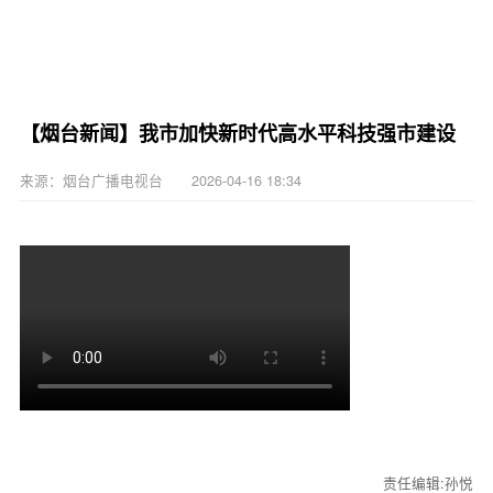
【烟台新闻】我市加快新时代高水平科技强市建设
来源：烟台广播电视台 2026-04-16 18:34
责任编辑:孙悦