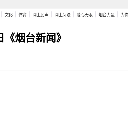
文化
体育
网上民声
网上问法
爱心无限
烟台力量
为
5日《烟台新闻》