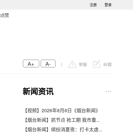
注册
登录
你点赞
A+
A-
|
举报
纠错
∙∙∙
新闻资讯
【视频】2026年8月8日《烟台新闻》
【烟台新闻】抓节点 抢工期 我市重...
【烟台新闻】缤纷消夏夜：打卡太虚...