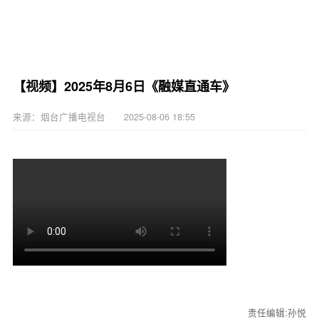
【视频】2025年8月6日《融媒直通车》
来源：烟台广播电视台 2025-08-06 18:55
责任编辑:孙悦