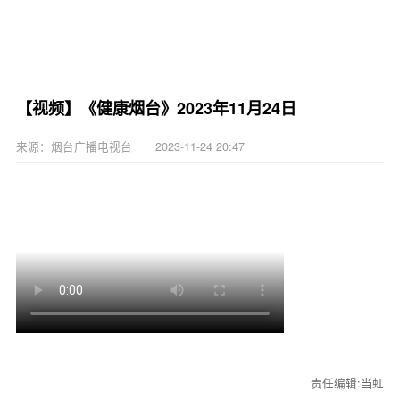
【视频】《健康烟台》2023年11月24日
来源：烟台广播电视台 2023-11-24 20:47
责任编辑:当虹