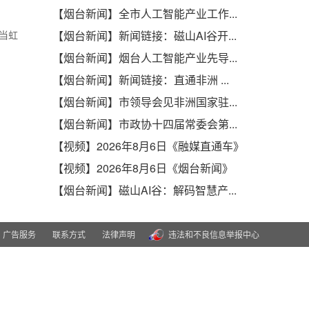
【烟台新闻】全市人工智能产业工作...
:当虹
【烟台新闻】新闻链接：磁山AI谷开...
【烟台新闻】烟台人工智能产业先导...
【烟台新闻】新闻链接：直通非洲 ...
【烟台新闻】市领导会见非洲国家驻...
【烟台新闻】市政协十四届常委会第...
【视频】2026年8月6日《融媒直通车》
【视频】2026年8月6日《烟台新闻》
【烟台新闻】磁山AI谷：解码智慧产...
广告服务
联系方式
法律声明
违法和不良信息举报中心