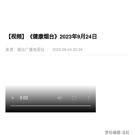
【视频】《健康烟台》2023年9月24日
来源：烟台广播电视台 2023-09-24 20:24
责任编辑:当虹