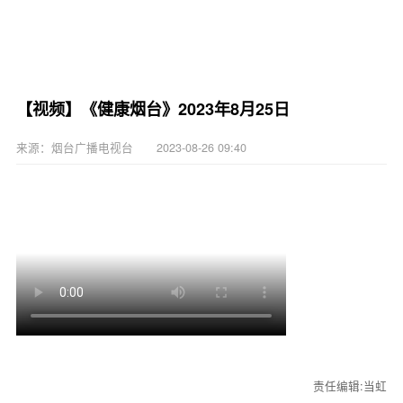
【视频】《健康烟台》2023年8月25日
来源：烟台广播电视台 2023-08-26 09:40
责任编辑:当虹