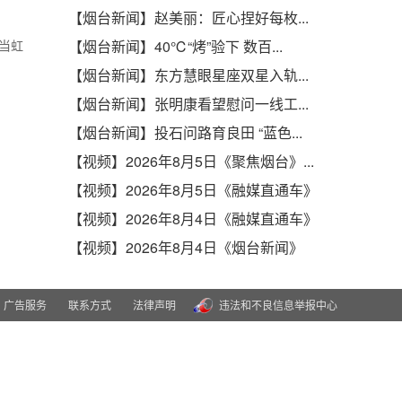
【烟台新闻】赵美丽：匠心捏好每枚...
:当虹
【烟台新闻】40℃“烤”验下 数百...
【烟台新闻】东方慧眼星座双星入轨...
【烟台新闻】张明康看望慰问一线工...
【烟台新闻】投石问路育良田 “蓝色...
【视频】2026年8月5日《聚焦烟台》...
【视频】2026年8月5日《融媒直通车》
【视频】2026年8月4日《融媒直通车》
【视频】2026年8月4日《烟台新闻》
广告服务
联系方式
法律声明
违法和不良信息举报中心