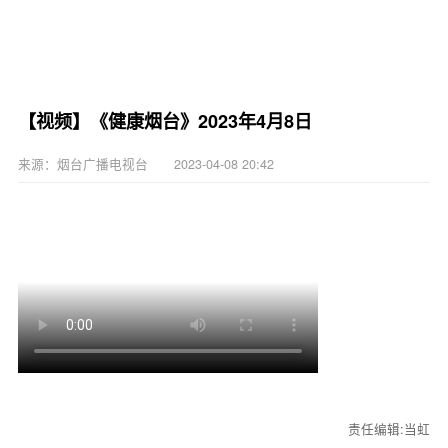
【视频】《健康烟台》2023年4月8日
来源：烟台广播电视台 2023-04-08 20:42
责任编辑:当虹