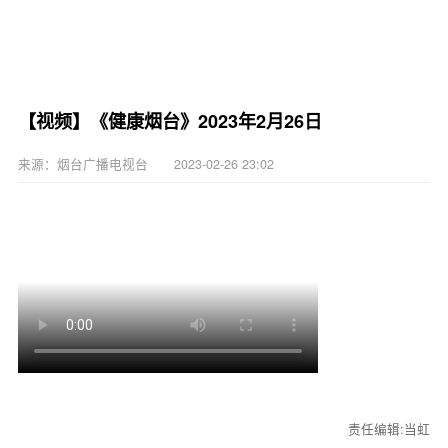
【视频】《健康烟台》2023年2月26日
来源：烟台广播电视台 2023-02-26 23:02
责任编辑:当虹