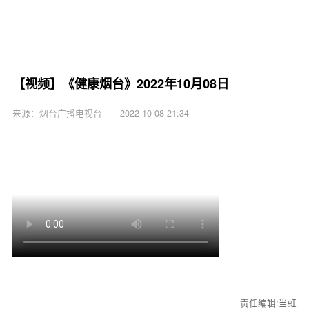
【视频】《健康烟台》2022年10月08日
来源：烟台广播电视台 2022-10-08 21:34
责任编辑:当虹