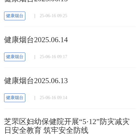
健康烟台
|
25-06-16 09:25
健康烟台2025.06.14
健康烟台
|
25-06-16 09:17
健康烟台2025.06.13
健康烟台
|
25-06-16 09:14
芝罘区妇幼保健院开展“5·12”防灾减灾
日安全教育 筑牢安全防线