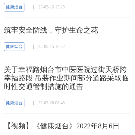
健康烟台
|
25-05-16 15:25
筑牢安全防线，守护生命之花
健康烟台
|
25-05-15 16:32
关于幸福路烟台市中医医院过街天桥跨
幸福路段 吊装作业期间部分道路采取临
时性交通管制措施的通告
健康烟台
|
25-03-28 08:45
【视频】《健康烟台》2022年8月6日