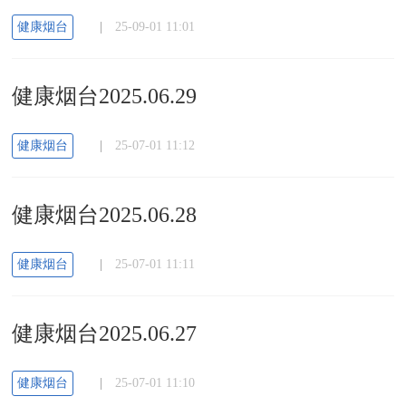
健康烟台
|
25-09-01 11:01
健康烟台2025.06.29
健康烟台
|
25-07-01 11:12
健康烟台2025.06.28
健康烟台
|
25-07-01 11:11
健康烟台2025.06.27
健康烟台
|
25-07-01 11:10