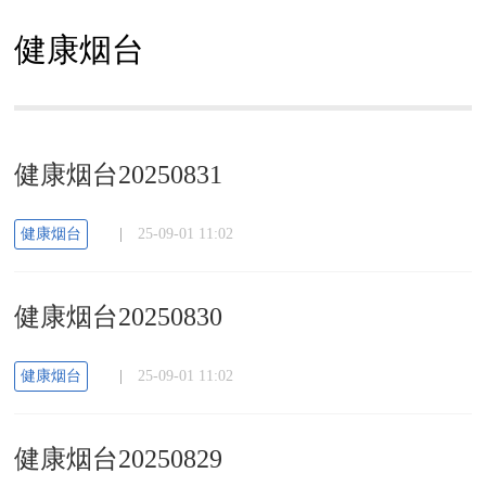
健康烟台
健康烟台20250831
健康烟台
|
25-09-01 11:02
健康烟台20250830
健康烟台
|
25-09-01 11:02
健康烟台20250829