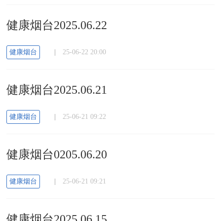
健康烟台2025.06.22
健康烟台
|
25-06-22 20:00
健康烟台2025.06.21
健康烟台
|
25-06-21 09:22
健康烟台0205.06.20
健康烟台
|
25-06-21 09:21
健康烟台2025.06.15